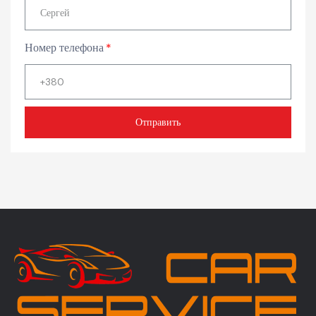
Номер телефона
Отправить