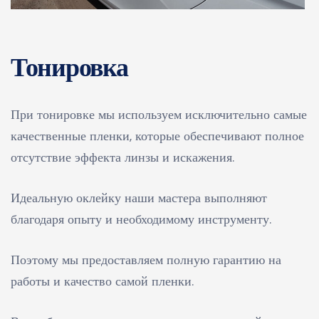
Тонировка
При тонировке мы используем исключительно самые
качественные пленки, которые обеспечивают полное
отсутствие эффекта линзы и искажения.
Идеальную оклейку наши мастера выполняют
благодаря опыту и необходимому инструменту.
Поэтому мы предоставляем полную гарантию на
работы и качество самой пленки.