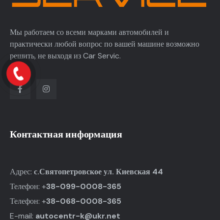
Мы работаем со всеми марками автомобилей и
практически любой вопрос по вашей машине возможно
решить, не выходя из Car Servic.
Контактная информация
Адрес:
с.Святопетровское ул. Киевская 44
Телефон: +
38-099-0008-365
Телефон: +
38-068-0008-365
E-mail:
autocentr-k@ukr.net