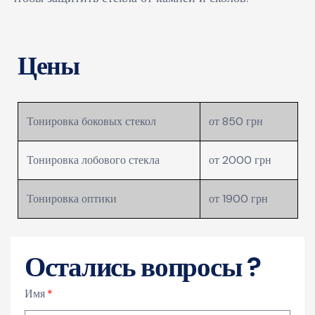
Цены
Тонировка боковых стекол
от 850 грн
Тонировка лобового стекла
от 2000 грн
Тонировка оптики
от 1900 грн
Остались вопросы ?
Имя