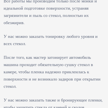
Все работы мы производим только после мойки и
идеальной подготовке поверхности, устраняя
загрязнители и пыль со стекол, полностью их
обезжирив.
У нас можно заказать тонировку любого уровня и
всех стекол.
После того, как мастер затонирует автомобиль
машина проходит обязательную сушку стекол в
камере, чтобы пленка надежно приклеилась к
поверхности и не возникало задиров при открытии
стекол.
У нас можно заказать также и бронирующее пленки,
чтобы защитить стекла от камней и сколов.