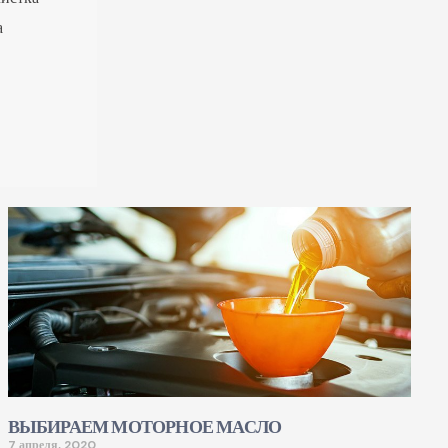
а
ВЫБИРАЕМ МОТОРНОЕ МАСЛО
7 апреля, 2020