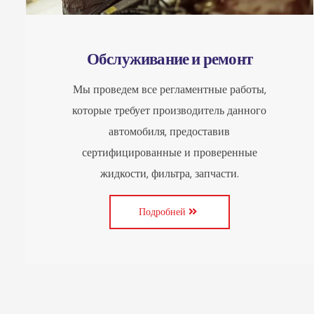
Обслуживание и ремонт
Мы проведем все регламентные работы,
которые требует производитель данного
автомобиля, предоставив
сертифицированные и проверенные
жидкости, фильтра, запчасти.
Подробней