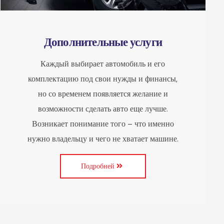
Дополнительные услуги
Каждый выбирает автомобиль и его
комплектацию под свои нужды и финансы,
но со временем появляется желание и
возможности сделать авто еще лучше.
Возникает понимание того – что именно
нужно владельцу и чего не хватает машине.
Подробней