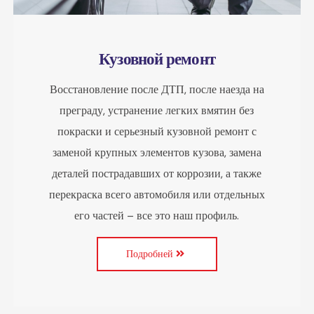
Кузовной ремонт
Восстановление после ДТП, после наезда на
преграду, устранение легких вмятин без
покраски и серьезный кузовной ремонт с
заменой крупных элементов кузова, замена
деталей пострадавших от коррозии, а также
перекраска всего автомобиля или отдельных
его частей – все это наш профиль.
Подробней