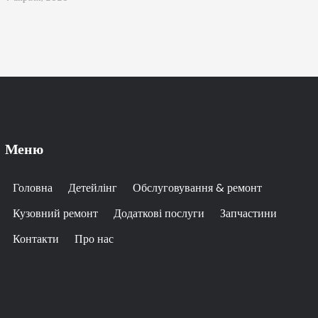
Меню
Головна
Детейлінг
Обслуговування & ремонт
Кузовний ремонт
Додаткові послуги
Запчастини
Контакти
Про нас