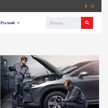
Русский