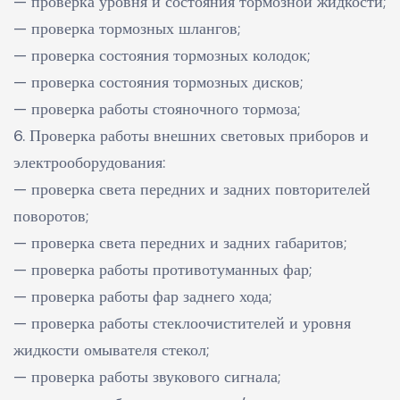
— проверка уровня и состояния тормозной жидкости;
— проверка тормозных шлангов;
— проверка состояния тормозных колодок;
— проверка состояния тормозных дисков;
— проверка работы стояночного тормоза;
6. Проверка работы внешних световых приборов и
электрооборудования:
— проверка света передних и задних повторителей
поворотов;
— проверка света передних и задних габаритов;
— проверка работы противотуманных фар;
— проверка работы фар заднего хода;
— проверка работы стеклоочистителей и уровня
жидкости омывателя стекол;
— проверка работы звукового сигнала;