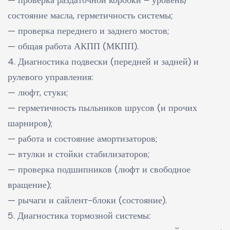
состояние масла, герметичность системы;
— проверка переднего и заднего мостов;
— общая работа АКПП (МКПП).
4. Диагностика подвески (передней и задней) и
рулевого управления:
— люфт, стуки;
— герметичность пыльников шрусов (и прочих
шарниров);
— работа и состояние амортизаторов;
— втулки и стойки стабилизаторов;
— проверка подшипников (люфт и свободное
вращение);
— рычаги и сайлент-блоки (состояние).
5. Диагностика тормозной системы: