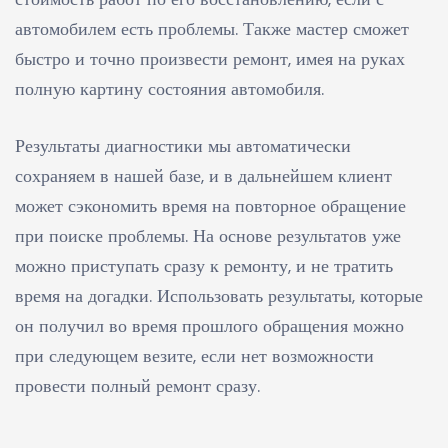
автомобилем есть проблемы. Также мастер сможет
быстро и точно произвести ремонт, имея на руках
полную картину состояния автомобиля.
Результаты диагностики мы автоматически
сохраняем в нашей базе, и в дальнейшем клиент
может сэкономить время на повторное обращение
при поиске проблемы. На основе результатов уже
можно приступать сразу к ремонту, и не тратить
время на догадки. Использовать результаты, которые
он получил во время прошлого обращения можно
при следующем везите, если нет возможности
провести полный ремонт сразу.