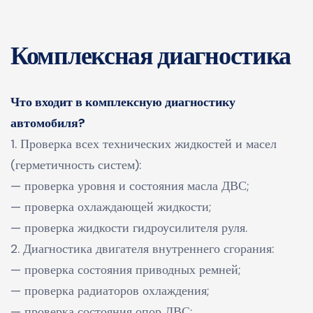
Комплексная диагностика
Что входит в комплексную диагностику
автомобиля?
1. Проверка всех технических жидкостей и масел
(герметичность систем):
— проверка уровня и состояния масла ДВС;
— проверка охлаждающей жидкости;
— проверка жидкости гидроусилителя руля.
2. Диагностика двигателя внутреннего сгорания:
— проверка состояния приводных ремней;
— проверка радиаторов охлаждения;
— проверка состояния опор ДВС;