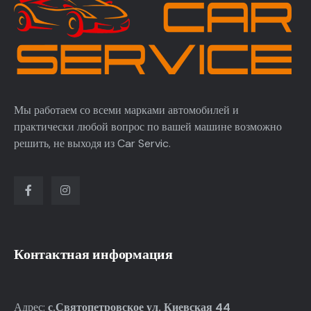
Мы работаем со всеми марками автомобилей и
практически любой вопрос по вашей машине возможно
решить, не выходя из Car Servic.
Контактная информация
Адрес:
с.Святопетровское ул. Киевская 44