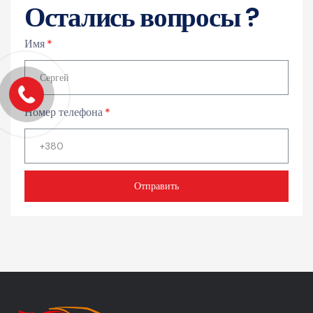
Остались вопросы ?
Имя
Номер телефона
Отправить