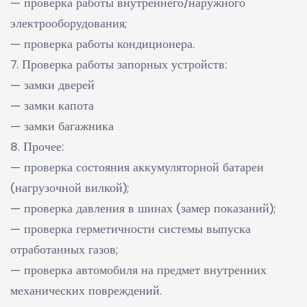
— проверка работы внутреннего/наружного
электрооборудования;
— проверка работы кондиционера.
7. Проверка работы запорных устройств:
— замки дверей
— замки капота
— замки багажника
8. Прочее:
— проверка состояния аккумуляторной батареи
(нагрузочной вилкой);
— проверка давления в шинах (замер показаний);
— проверка герметичности системы выпуска
отработанных газов;
— проверка автомобиля на предмет внутренних
механических повреждений.