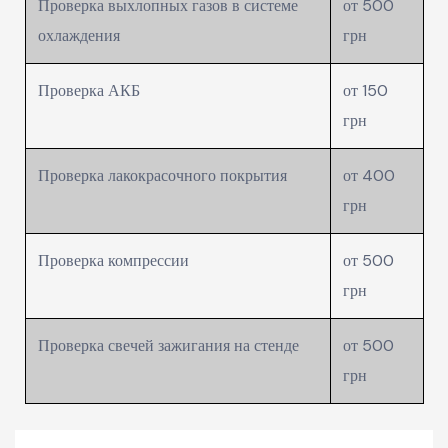
Проверка выхлопных газов в системе
от 500
охлаждения
грн
Проверка АКБ
от 150
грн
Проверка лакокрасочного покрытия
от 400
грн
Проверка компрессии
от 500
грн
Проверка свечей зажигания на стенде
от 500
грн