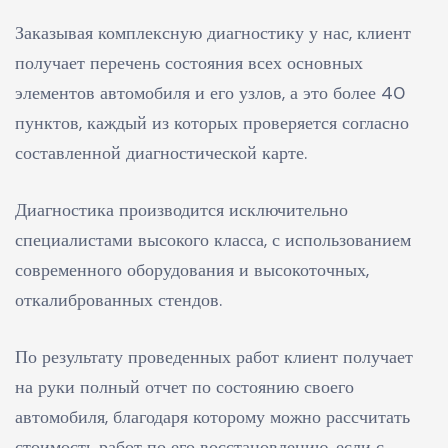
Заказывая комплексную диагностику у нас, клиент
получает перечень состояния всех основных
элементов автомобиля и его узлов, а это более 40
пунктов, каждый из которых проверяется согласно
составленной диагностической карте.
Диагностика производится исключительно
специалистами высокого класса, с использованием
современного оборудования и высокоточных,
откалиброванных стендов.
По результату проведенных работ клиент получает
на руки полный отчет по состоянию своего
автомобиля, благодаря которому можно рассчитать
стоимость работ по его восстановлению, если с