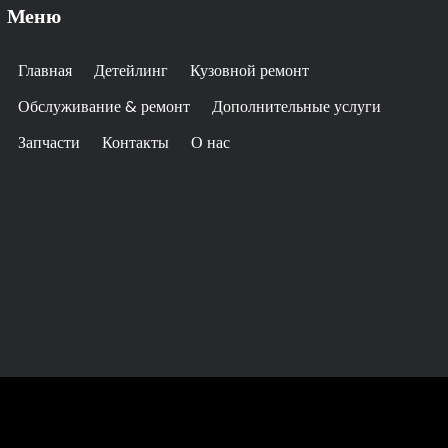
Меню
Главная
Детейлинг
Кузовной ремонт
Обслуживание & ремонт
Дополнительные услуги
Запчасти
Контакты
О нас