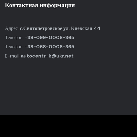
Контактная информация
Адрес:
с.Святопетровское ул. Киевская 44
Телефон: +
38-099-0008-365
Телефон: +
38-068-0008-365
E-mail:
autocentr-k@ukr.net