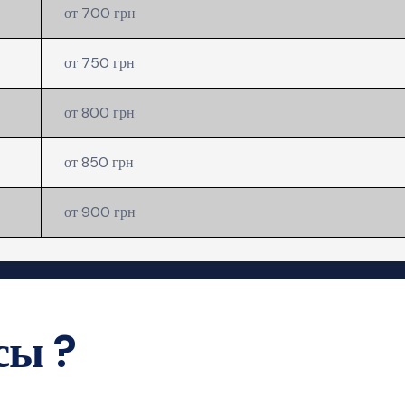
от 700 грн
от 750 грн
от 800 грн
от 850 грн
от 900 грн
сы ?