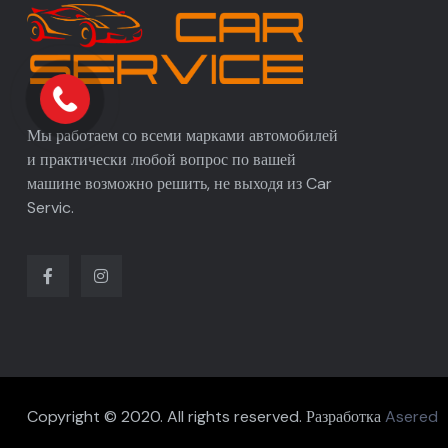
Мы работаем со всеми марками автомобилей
и практически любой вопрос по вашей
машине возможно решить, не выходя из Car
Servic.
Copyright © 2020. All rights reserved. Разработка
Asered