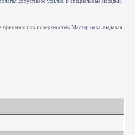
илагая допустимое усилие, и специальные насадки,
ие прилегающих поверхностей. Мастер цеха, выдавая