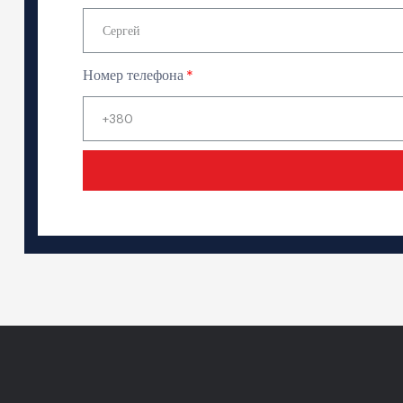
Номер телефона