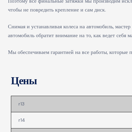
Поэтому все финальные затяжки мы производим исклю
чтобы не повредить крепление и сам диск.
Снимая и устанавливая колеса на автомобиль, мастер
автомобиль обратит внимание на то, как ведет себя м
Мы обеспечиваем гарантией на все работы, которые 
Цены
r13
r14