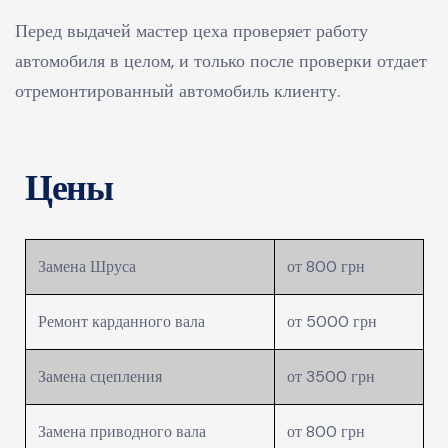
Перед выдачей мастер цеха проверяет работу
автомобиля в целом, и только после проверки отдает
отремонтированный автомобиль клиенту.
Цены
Замена Шруса
от 800 грн
Ремонт карданного вала
от 5000 грн
Замена сцепления
от 3500 грн
Замена приводного вала
от 800 грн