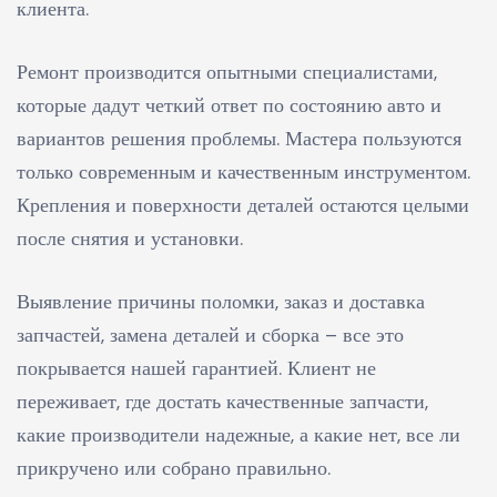
клиента.
Ремонт производится опытными специалистами,
которые дадут четкий ответ по состоянию авто и
вариантов решения проблемы. Мастера пользуются
только современным и качественным инструментом.
Крепления и поверхности деталей остаются целыми
после снятия и установки.
Выявление причины поломки, заказ и доставка
запчастей, замена деталей и сборка – все это
покрывается нашей гарантией. Клиент не
переживает, где достать качественные запчасти,
какие производители надежные, а какие нет, все ли
прикручено или собрано правильно.