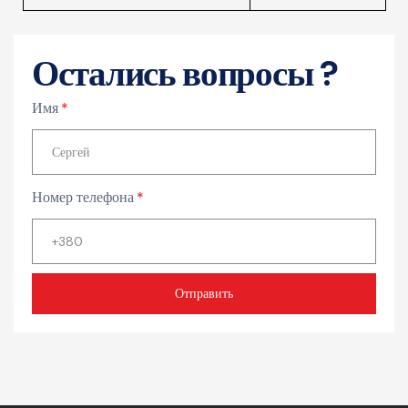
Остались вопросы ?
Имя
Номер телефона
Отправить