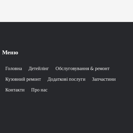
Меню
Головна
Детейлінг
Обслуговування & ремонт
Кузовний ремонт
Додаткові послуги
Запчастини
Контакти
Про нас