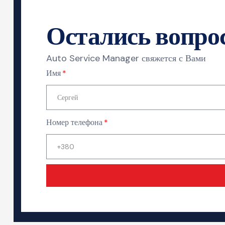
Остались вопро
Auto Service Manager свяжется с Вами
Имя
Номер телефона