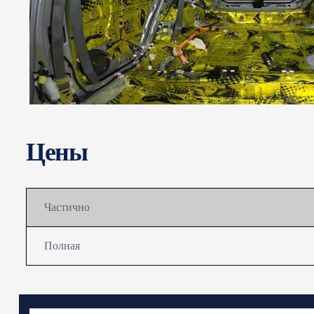
Цены
Частично
Полная