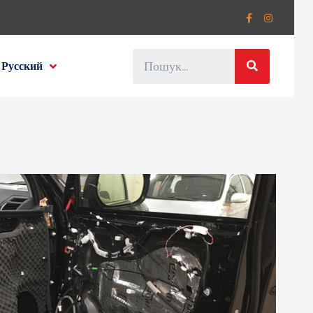
Русский