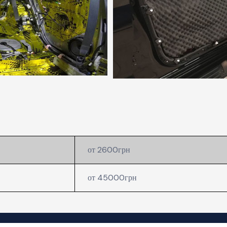
от 2600грн
от 45000грн