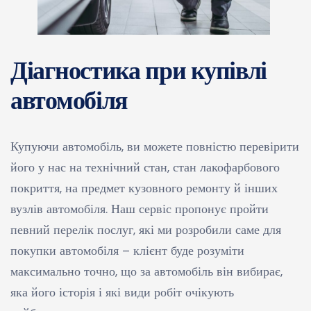
Діагностика при купівлі
автомобіля
Купуючи автомобіль, ви можете повністю перевірити
його у нас на технічний стан, стан лакофарбового
покриття, на предмет кузовного ремонту й інших
вузлів автомобіля. Наш сервіс пропонує пройти
певний перелік послуг, які ми розробили саме для
покупки автомобіля – клієнт буде розуміти
максимально точно, що за автомобіль він вибирає,
яка його історія і які види робіт очікують